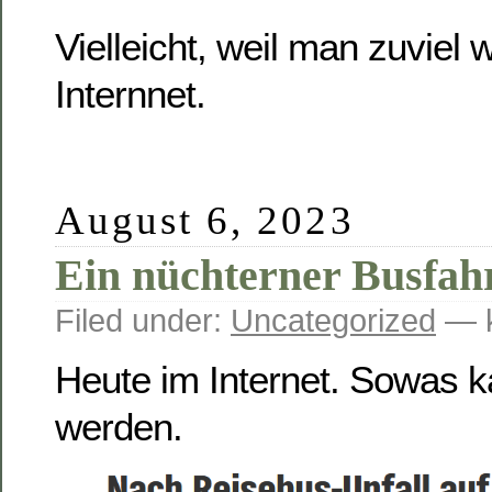
Vielleicht, weil man zuviel
Internnet.
August 6, 2023
Ein nüchterner Busfah
Filed under:
Uncategorized
— k
Heute im Internet. Sowas k
werden.