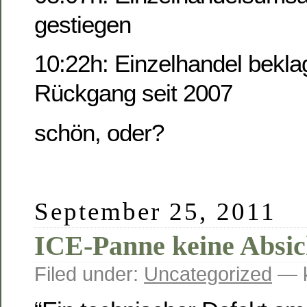
gestiegen
10:22h: Einzelhandel beklag
Rückgang seit 2007
schön, oder?
September 25, 2011
ICE-Panne keine Absic
Filed under:
Uncategorized
— k